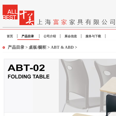
首页
产品目录
公司介绍
展会信息
服务与下载
产品目录
>
桌板/橱柜
>
ABT & ABD
>