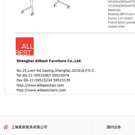
上海富家家具有限公司
国内业务